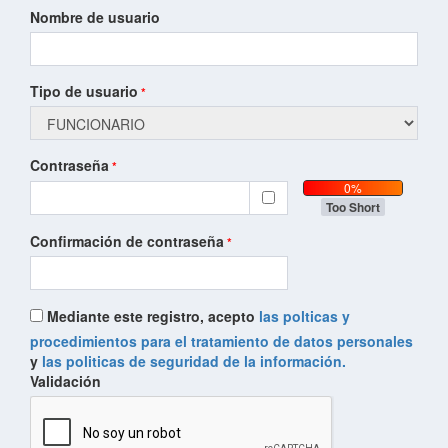
Nombre de usuario
Tipo de usuario
Contraseña
0%
Too Short
Confirmación de contraseña
Mediante este registro, acepto
las polticas y
procedimientos para el tratamiento de datos personales
y
las politicas de seguridad de la información.
Validación