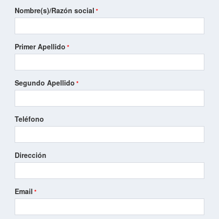
Nombre(s)/Razón social
Primer Apellido
Segundo Apellido
Teléfono
Dirección
Email