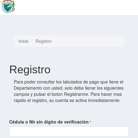
Inicio
Registro
Registro
Para poder consultar los tabulados de pago que tiene el
Departamento con usted, solo debe llenar los siguientes
campos y pulsar el boton Registrarme. Para hacer mas
rapido el registro, su cuenta se activa inmediatamente.
Cédula o Nit sin dígito de verificación